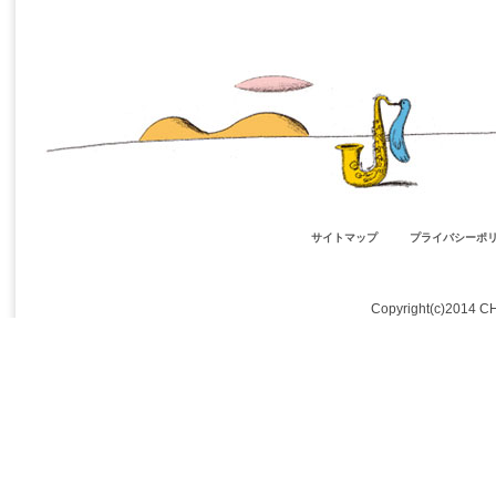
サイトマップ
プライバシーポ
Copyright(c)2014 C