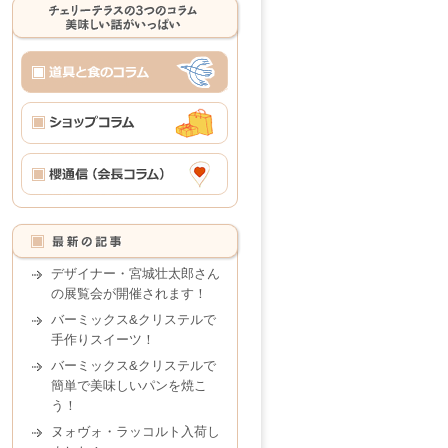
デザイナー・宮城壮太郎さん
の展覧会が開催されます！
バーミックス&クリステルで
手作りスイーツ！
バーミックス&クリステルで
簡単で美味しいパンを焼こ
う！
ヌォヴォ・ラッコルト入荷し