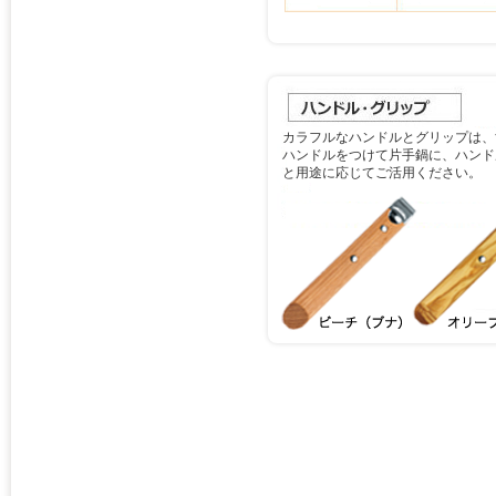
カラフルなハンドルとグリップは、
ハンドルをつけて片手鍋に、ハンド
と用途に応じてご活用ください。