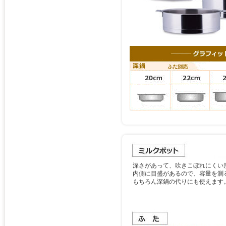
深さがあって、吹きこぼれにくい
内側に目盛があるので、容量を測
もちろん深鍋の代りにも使えます