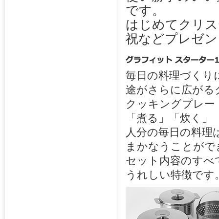
です。
はじめてクリス
祝などプレゼン
毎日の料理づくりに
途がさらに広がる
クッキングプレー
「煮る」「炊く」
人分の毎日の料理
まかなうことがで
セット内容のすべ
うれしい特徴です