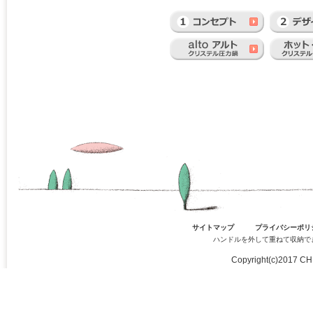
サイトマップ
プライバシーポリ
ハンドルを外して重ねて収納で
Copyright(c)2017 CH