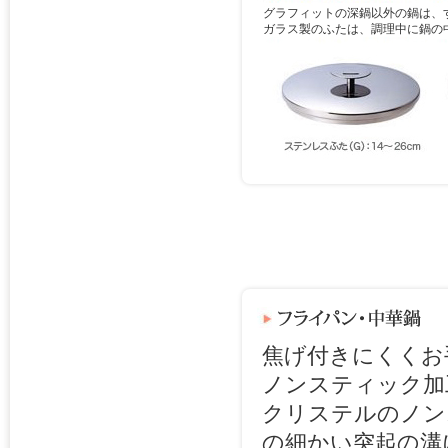
グラフィットの深鍋以外の鍋は、
ガラス製のふたは、調理中に鍋の
焦げ付きにくくお
ノンスティック加
クリステルのノン
の細かい突起の溝