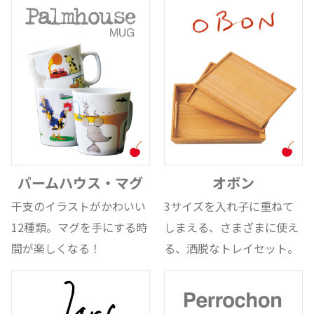
パームハウス・マグ
オボン
干支のイラストがかわいい
3サイズを入れ子に重ねて
12種類。マグを手にする時
しまえる、さまざまに使え
間が楽しくなる！
る、洒脱なトレイセット。