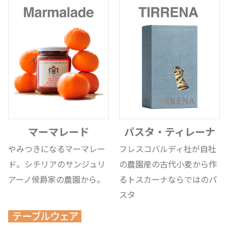
マーマレード
パスタ・ティレーナ
やみつきになるマーマレー
フレスコバルディ社が自社
ド。シチリアのサンジュリ
の農園産の古代小麦から作
アーノ侯爵家の農園から。
るトスカーナならではのパ
スタ