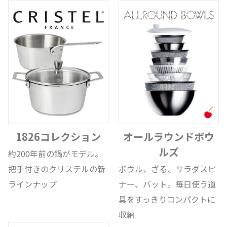
1826コレクション
オールラウンドボウ
ルズ
約200年前の鍋がモデル。
把手付きのクリステルの新
ボウル、ざる、サラダスピ
ラインナップ
ナー、バット。毎日使う道
具をすっきりコンパクトに
収納