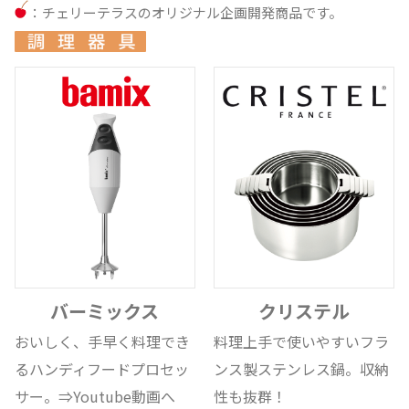
：チェリーテラスのオリジナル企画開発商品です。
バーミックス
クリステル
おいしく、手早く料理でき
料理上手で使いやすいフラ
るハンディフードプロセッ
ンス製ステンレス鍋。収納
サー。
⇒Youtube動画へ
性も抜群！