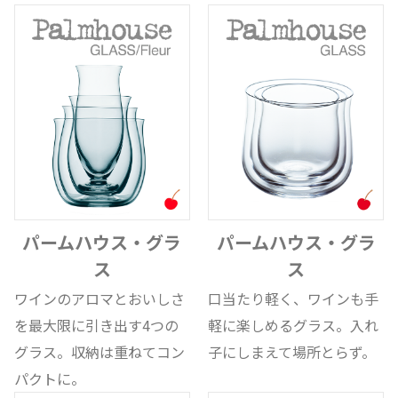
パームハウス・グラ
パームハウス・グラ
ス
ス
ワインのアロマとおいしさ
口当たり軽く、ワインも手
を最大限に引き出す4つの
軽に楽しめるグラス。入れ
グラス。収納は重ねてコン
子にしまえて場所とらず。
パクトに。