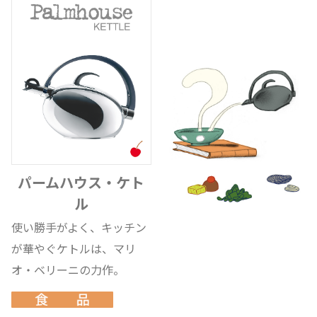
パームハウス・ケト
ル
使い勝手がよく、キッチン
が華やぐケトルは、マリ
オ・ベリーニの力作。