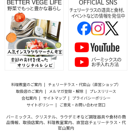
料理教室のご案内
チェリーテラス・代官山（直営ショップ）
取扱店のご案内
メルマガ登録・解除
プレスリリース
会社案内
サイトマップ
プライバシーポリシー
サイトポリシー
ご意見・お問い合わせ窓口
バーミックス、クリステル、ラウデミオなど調理器具や食材の商
品情報、取扱店案内、料理教室案内、直営店チェリーテラス・代
官山案内