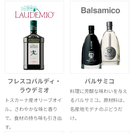
フレスコバルディ・
バルサミコ
ラウデミオ
料理に芳醇な味わいを与え
トスカーナ産オリーブオイ
るバルサミコ。原材料は、
ル。さわやかな味と香り
名産地モデナのぶどうだ
で、食材の持ち味も引き出
け。
す。