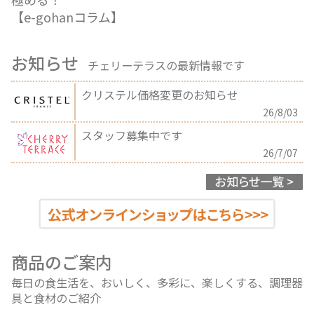
【e-gohanコラム】
お知らせ
チェリーテラスの最新情報です
クリステル価格変更のお知らせ
26/8/03
スタッフ募集中です
26/7/07
商品のご案内
毎日の食生活を、おいしく、多彩に、楽しくする、調理器
具と食材のご紹介