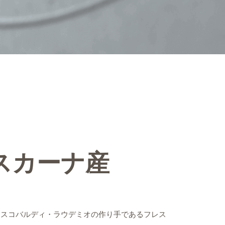
スカーナ産
レスコバルディ・ラウデミオの作り手であるフレス