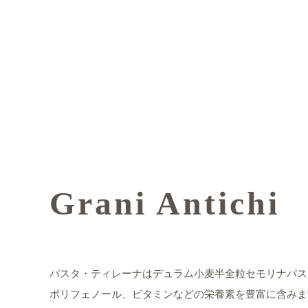
Grani Antichi
パスタ・ティレーナはデュラム小麦半全粒セモリナパス
ポリフェノール、ビタミンなどの栄養素を豊富に含みま