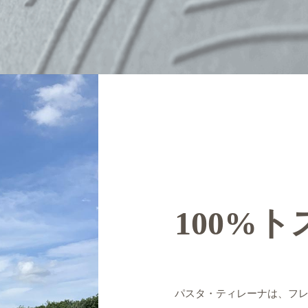
100%
ト
パスタ・ティレーナは、フ