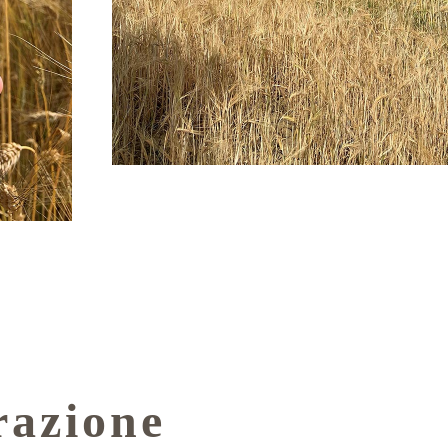
razione