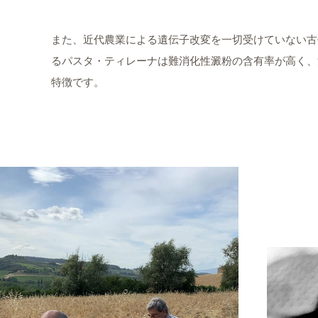
また、近代農業による遺伝子改変を一切受けていない古
るパスタ・ティレーナは難消化性澱粉の含有率が高く、
特徴です。