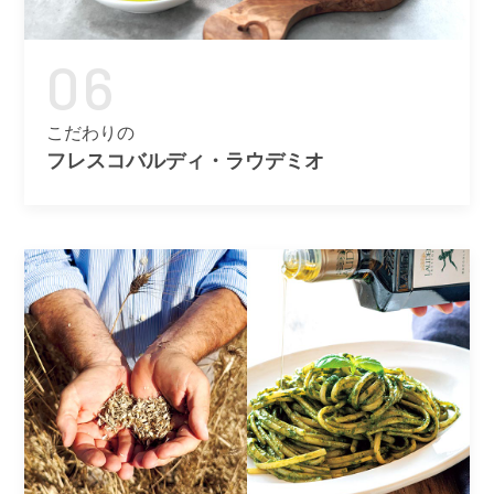
06
こだわりの
フレスコバルディ・ラウデミオ