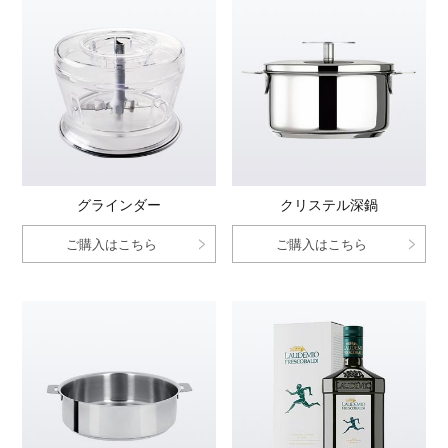
グラインダー
クリステル深鍋
ご購入はこちら
ご購入はこちら