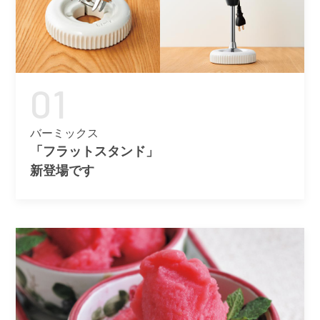
01
バーミックス
「フラットスタンド」
新登場です