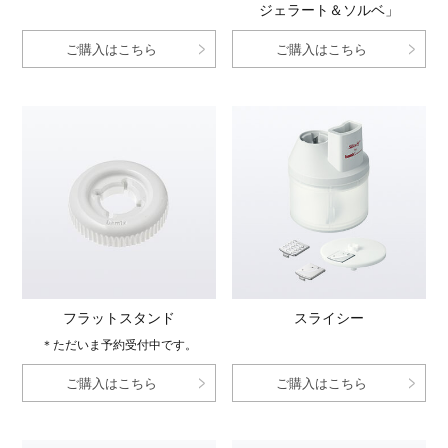
ジェラート＆ソルベ」
ご購入はこちら
ご購入はこちら
フラットスタンド
スライシー
＊ただいま予約受付中です。
ご購入はこちら
ご購入はこちら