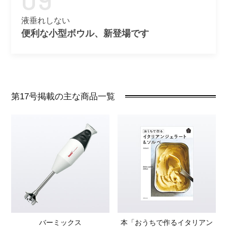
液垂れしない
便利な小型ボウル、新登場です
第17号掲載の主な商品一覧
バーミックス
本「おうちで作るイタリアン