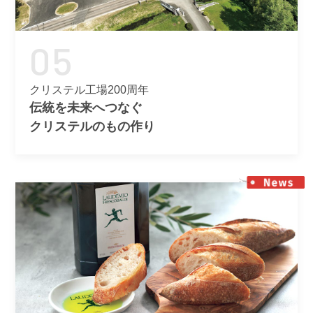
05
クリステル工場200周年
伝統を未来へつなぐ
クリステルのもの作り