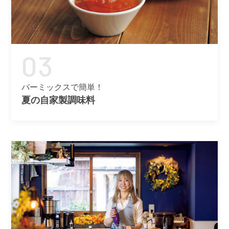
03
バーミックスで簡単！
夏の自家製調味料