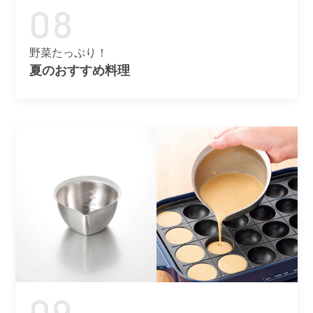
08
野菜たっぷり！
夏のおすすめ料理
09