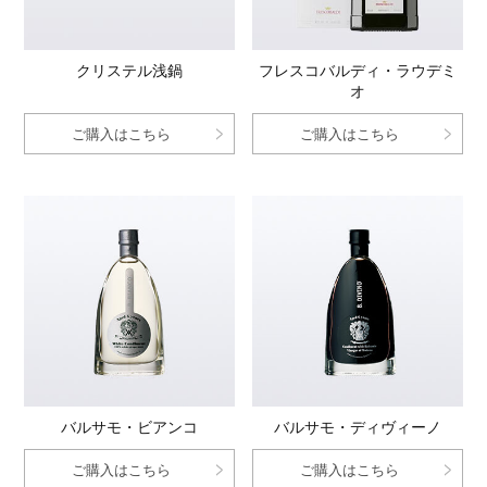
クリステル浅鍋
フレスコバルディ・ラウデミ
オ
ご購入はこちら
ご購入はこちら
バルサモ・ビアンコ
バルサモ・ディヴィーノ
ご購入はこちら
ご購入はこちら