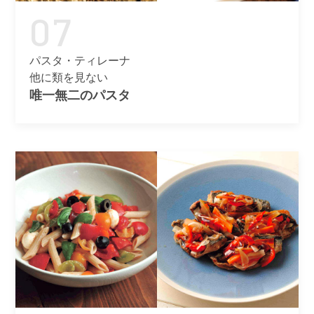
07
パスタ・ティレーナ
他に類を見ない
唯一無二のパスタ