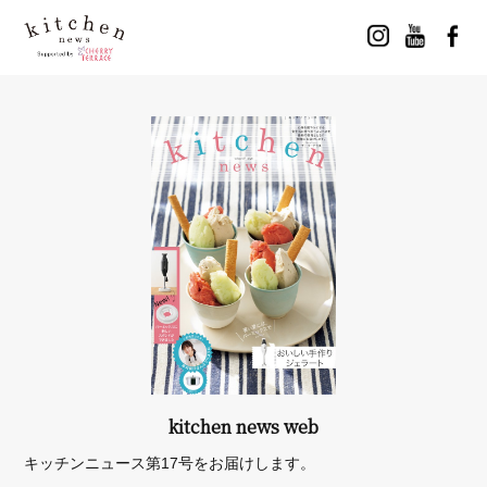
kitchen news web
キッチンニュース第17号をお届けします。