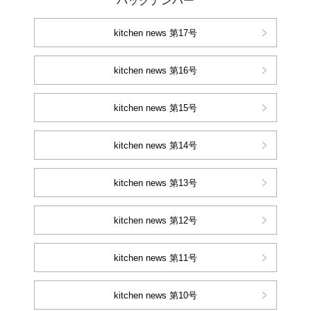
バックナンバー
kitchen news 第17号
kitchen news 第16号
kitchen news 第15号
kitchen news 第14号
kitchen news 第13号
kitchen news 第12号
kitchen news 第11号
kitchen news 第10号