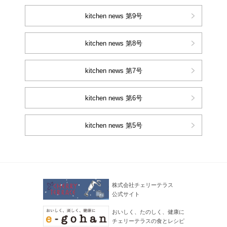
kitchen news 第9号
kitchen news 第8号
kitchen news 第7号
kitchen news 第6号
kitchen news 第5号
株式会社チェリーテラス
公式サイト
おいしく、たのしく、健康に
チェリーテラスの食とレシピ