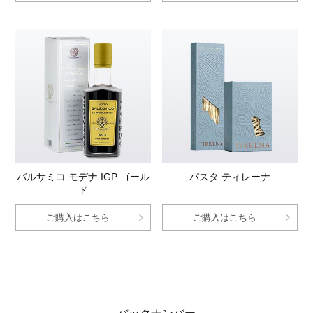
バルサミコ モデナ IGP ゴール
パスタ ティレーナ
ド
ご購入はこちら
ご購入はこちら