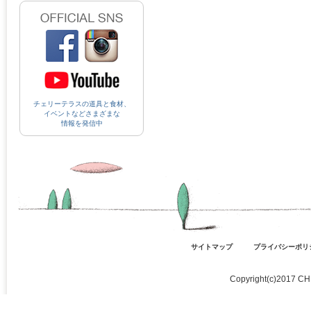
チェリーテラスの道具と食材、
イベントなどさまざまな
情報を発信中
サイトマップ
プライバシーポリ
Copyright(c)2017 CH