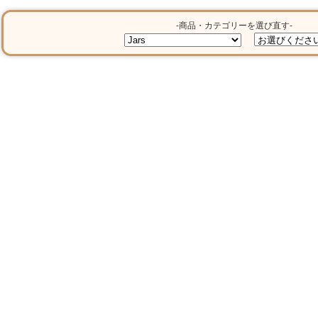
-商品・カテゴリーを選び直す-