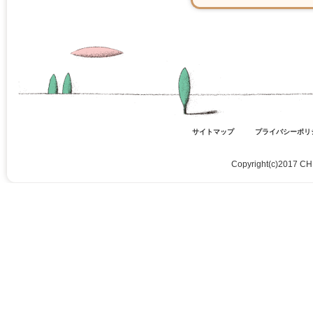
サイトマップ
プライバシーポリ
Copyright(c)2017 CH