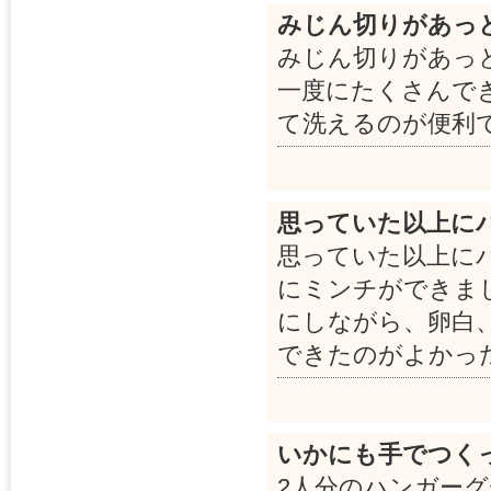
みじん切りがあっ
みじん切りがあっ
一度にたくさんで
て洗えるのが便利
思っていた以上に
思っていた以上に
にミンチができま
にしながら、卵白
できたのがよかっ
いかにも手でつく
2人分のハンガー