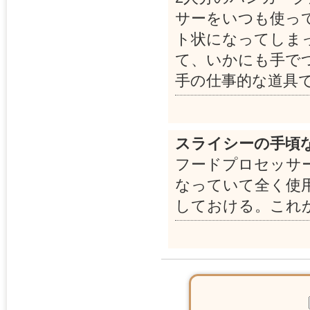
サーをいつも使っ
ト状になってしま
て、いかにも手で
手の仕事的な道具
スライシーの手頃
フードプロセッサ
なっていて全く使
しておける。これ