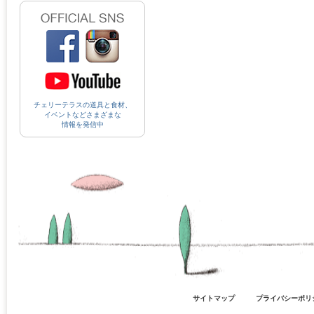
チェリーテラスの道具と食材、
イベントなどさまざまな
情報を発信中
サイトマップ
プライバシーポリ