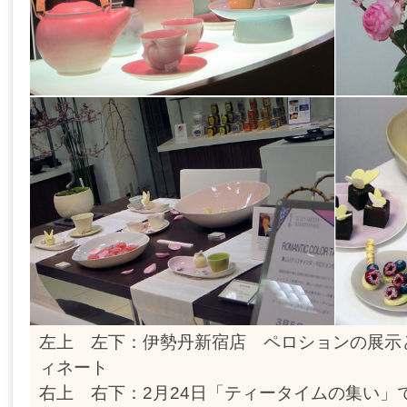
左上 左下：伊勢丹新宿店 ペロションの展示
ィネート
右上 右下：2月24日「ティータイムの集い」