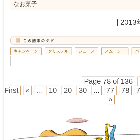
なお菓子
| 201
キャンペーン
クリステル
ジュース
スムージー
バ
Page 78 of 136
First
«
...
10
20
30
...
77
78
»