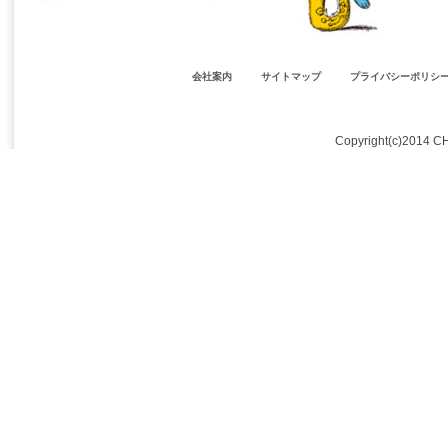
会社案内
サイトマップ
プライバシーポリシ
Copyright(c)2014 C