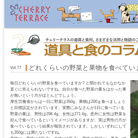
どれくらいの野菜と果物を食べてい
Vol.77
毎日どれくらいの野菜を食べていますか? と聞かれてもなかなか
直ぐに答えられないですね。自分が食べた野菜の量をはかった事
が無いという方がほとんどでしょう。
厚生労働省からは一日に野菜は350g、果物は200ｇ食べましょう
と目標設定がされています。実際にみなさんが1日に食べている
野菜の量は、男性は296.4g、女性は271.6g。意外に女性は野菜を
好んで食べているというイメージがありますが、実は男性の方が
食べているという結果が報告されています。しかしいずれにして
も350gには満たないですね。