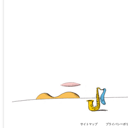
サイトマップ
プライバシーポ