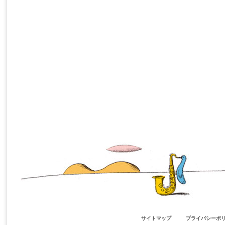
サイトマップ
プライバシーポ