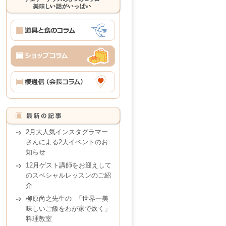
2月大人気インスタグラマー
さんによる2大イベントのお
知らせ
12月ゲスト講師をお迎えして
のスペシャルレッスンのご紹
介
柳原尚之先生の 「世界一美
味しいご飯をわが家で炊く」
料理教室