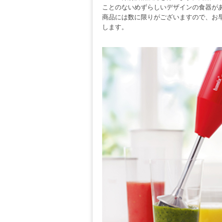
ことのないめずらしいデザインの食器が
商品には数に限りがございますので、お
します。