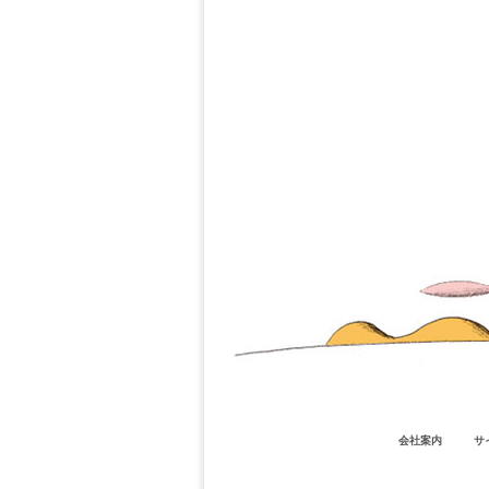
会社案内
サ