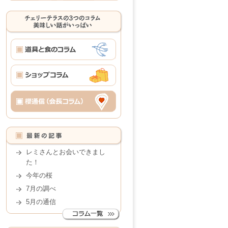
レミさんとお会いできまし
た！
今年の桜
7月の調べ
5月の通信