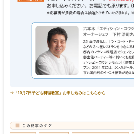
⇒「10月7日子ども料理教室」お申し込みはこちらから