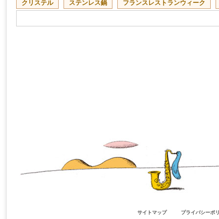
クリステル
ステンレス鍋
フランスレストランウィーク
サイトマップ
プライバシーポ