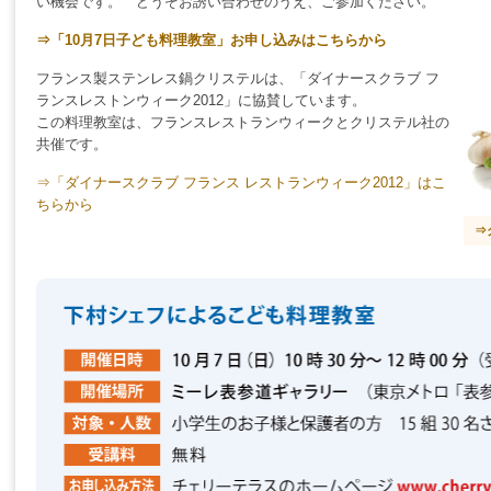
い機会です。 どうぞお誘い合わせのうえ、ご参加ください。
⇒「10月7日子ども料理教室」お申し込みはこちらから
フランス製ステンレス鍋クリステルは、「ダイナースクラブ フ
ランスレストンウィーク2012」に協賛しています。
この料理教室は、フランスレストランウィークとクリステル社の
共催です。
⇒「ダイナースクラブ フランス レストランウィーク2012」はこ
ちらから
⇒