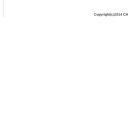
Copyright(c)2014 CH