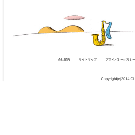
会社案内
サイトマップ
プライバシーポリシ
Copyright(c)2014 C