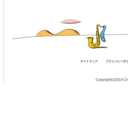
サイトマップ
プライバシーポ
Copyright(c)2014 C