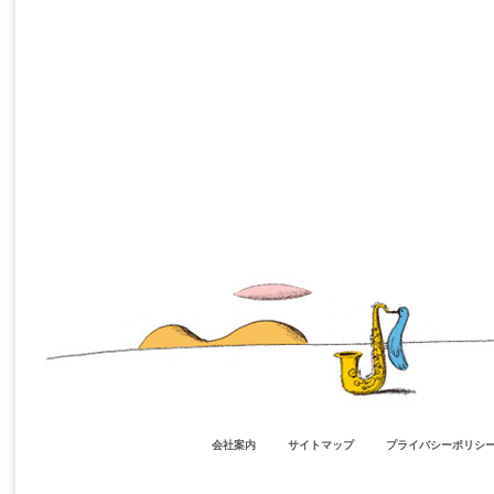
会社案内
サイトマップ
プライバシーポリシ