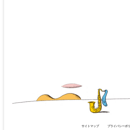
サイトマップ
プライバシーポ