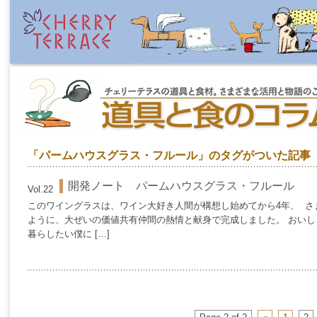
「パームハウスグラス・フルール」のタグがついた記事
開発ノート パームハウスグラス・フルール
Vol.22
このワイングラスは、ワイン大好き人間が構想し始めてから4年、 
ように、大ぜいの価値共有仲間の熱情と献身で完成しました。 おい
暮らしたい僕に […]