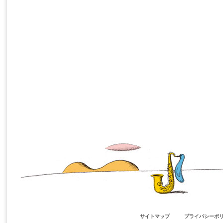
サイトマップ
プライバシーポ