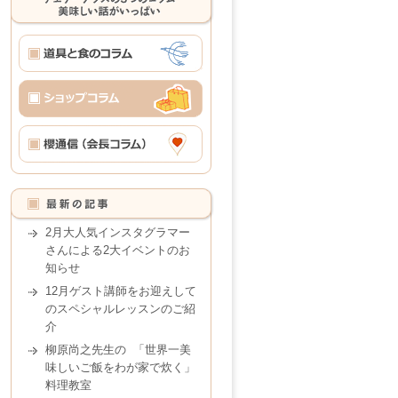
2月大人気インスタグラマー
さんによる2大イベントのお
知らせ
12月ゲスト講師をお迎えして
のスペシャルレッスンのご紹
介
柳原尚之先生の 「世界一美
味しいご飯をわが家で炊く」
料理教室