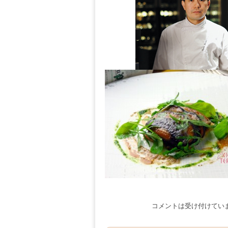
コメントは受け付けてい