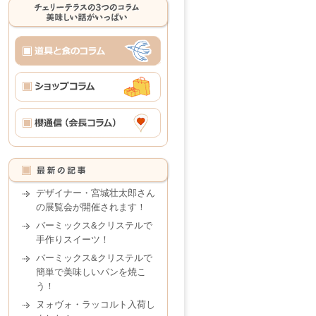
デザイナー・宮城壮太郎さん
の展覧会が開催されます！
バーミックス&クリステルで
手作りスイーツ！
バーミックス&クリステルで
簡単で美味しいパンを焼こ
う！
ヌォヴォ・ラッコルト入荷し