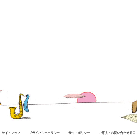
サイトマップ
プライバシーポリシー
サイトポリシー
ご意見・お問い合わせ窓口