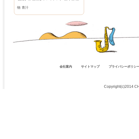
物
青汁
会社案内
サイトマップ
プライバシーポリシ
Copyright(c)2014 C