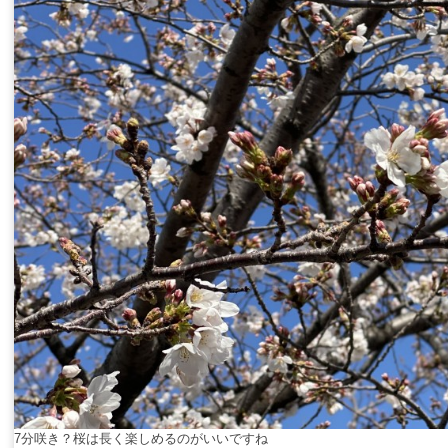
7分咲き？桜は長く楽しめるのがいいですね