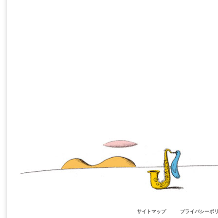
サイトマップ
プライバシーポ