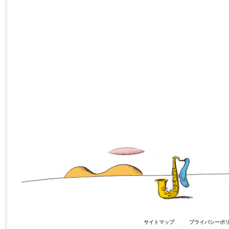
サイトマップ
プライバシーポ