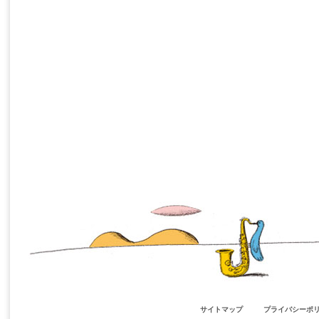
サイトマップ
プライバシーポ