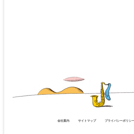
会社案内
サイトマップ
プライバシーポリシ