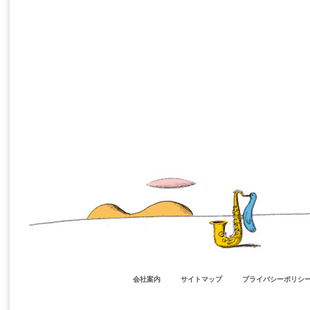
会社案内
サイトマップ
プライバシーポリシ