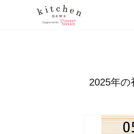
2025年