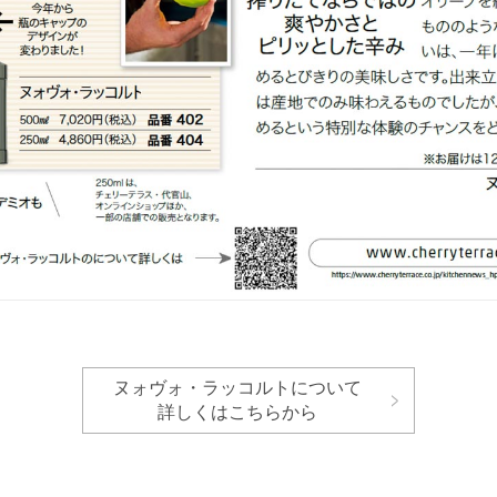
ヌォヴォ・ラッコルトについて
詳しくはこちらから