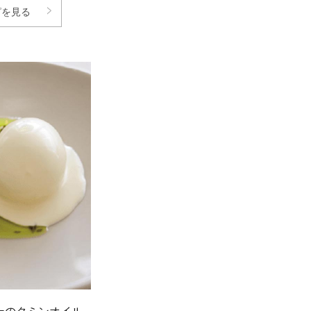
シピを見る