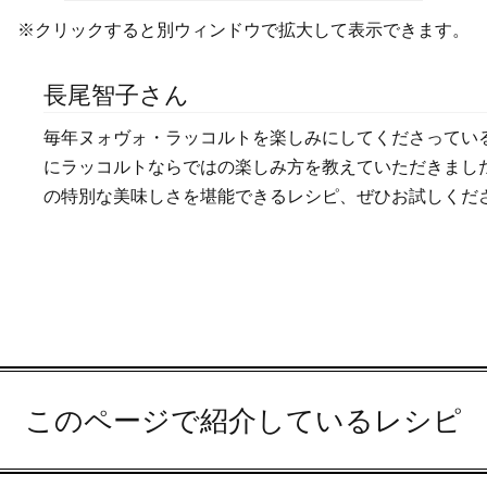
※クリックすると別ウィンドウで拡大して表示できます。
長尾智子さん
毎年ヌォヴォ・ラッコルトを楽しみにしてくださってい
にラッコルトならではの楽しみ方を教えていただきまし
の特別な美味しさを堪能できるレシピ、ぜひお試しくだ
このページで紹介しているレシピ