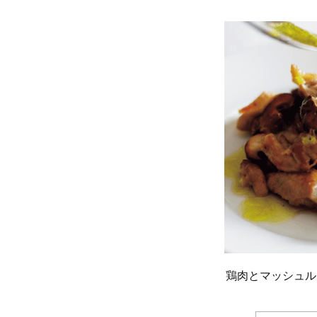
鶏肉とマッシュル