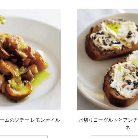
ームのソテー レモンオイル
水切りヨーグルトとアンチ
ネ