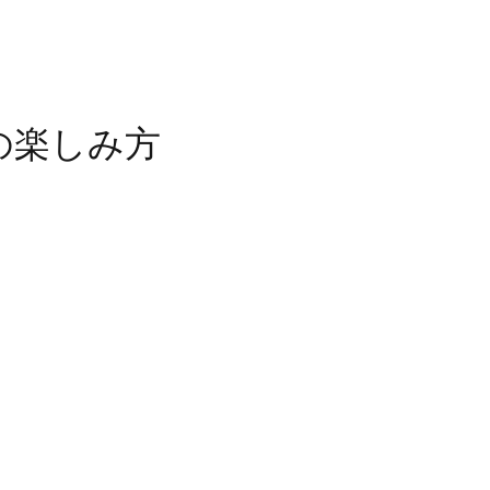
の楽しみ方