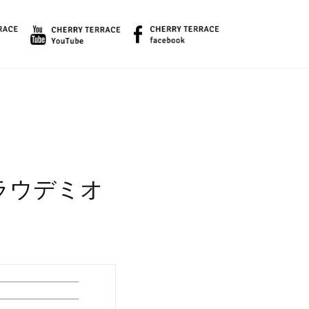
ラウデミオ