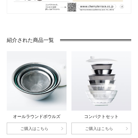
紹介された商品一覧
オールラウンドボウルズ
コンパクトセット
ご購入はこちら
ご購入はこちら