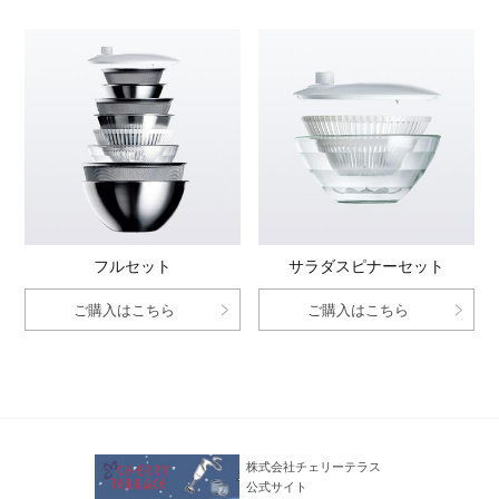
フルセット
サラダスピナーセット
ご購入はこちら
ご購入はこちら
株式会社チェリーテラス
公式サイト