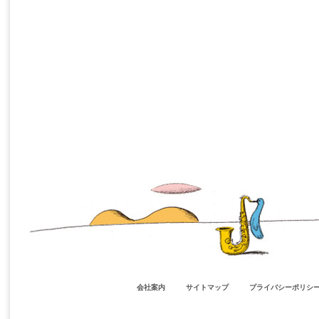
会社案内
サイトマップ
プライバシーポリシ