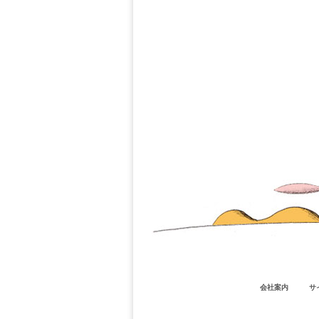
会社案内
サ