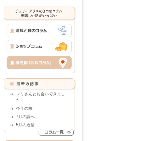
レミさんとお会いできまし
た！
今年の桜
7月の調べ
5月の通信